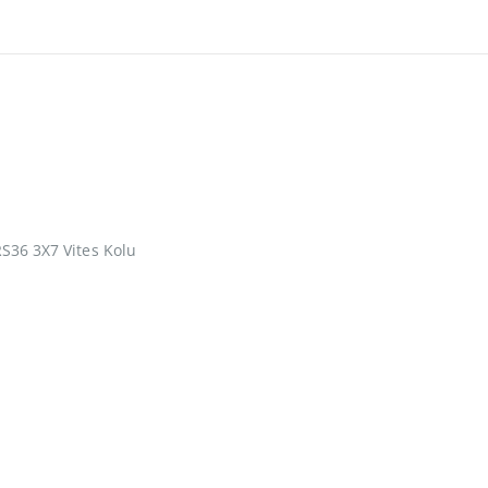
S36 3X7 Vites Kolu