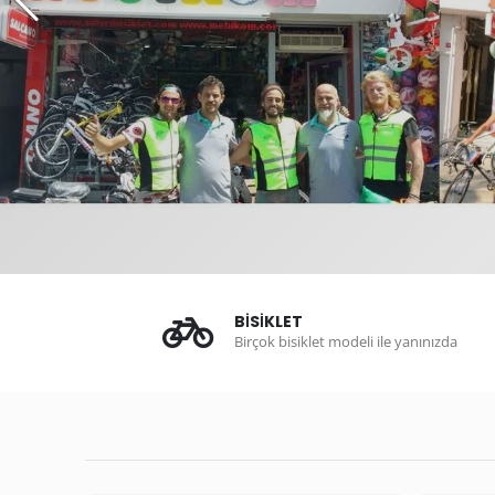
BİSİKLET
Birçok bisiklet modeli ile yanınızda