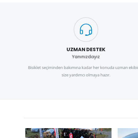
UZMAN DESTEK
Yanınızdayız
Bisiklet seçiminden bakımına kadar her konuda uzman ekibi
size yardımcı olmaya hazır.