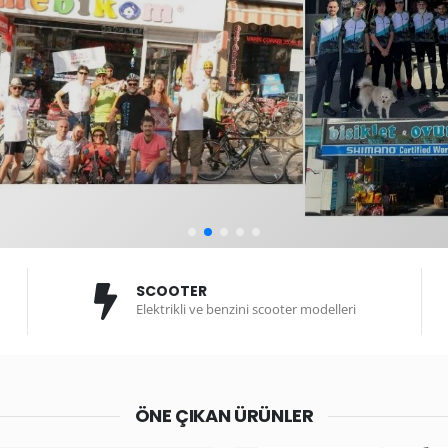
SCOOTER
Elektrikli ve benzini scooter modelleri
ÖNE ÇIKAN ÜRÜNLER