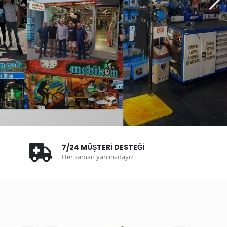
7/24 MÜŞTERİ DESTEĞİ
Her zaman yanınızdayız.