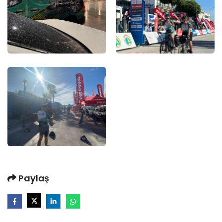
Paylaş