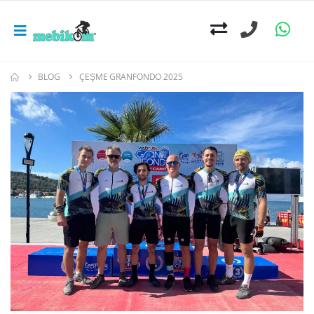
BLOG
ÇEŞME GRANFONDO 2025